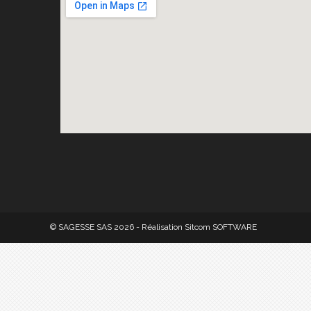
© SAGESSE SAS 2026 - Réalisation
Sitcom SOFTWARE