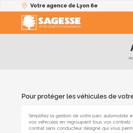
Votre agence de Lyon 6e
Ac
Pour protéger les véhicules de votr
Simplifiez la gestion de votre parc automobile e
vos véhicules en regroupant tous vos contrats s
contrat sans conducteur désigné qui vous perme