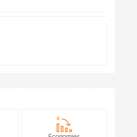
Economies