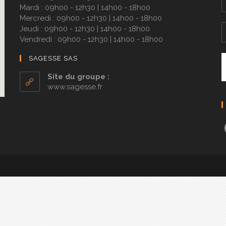
Mardi : 09h00 - 12h30 | 14h00 - 18h00
Mercredi : 09h00 - 12h30 | 14h00 - 18h00
Jeudi : 09h00 - 12h30 | 14h00 - 18h00
Vendredi : 09h00 - 12h30 | 14h00 - 18h00
SAGESSE SAS
Site du groupe :
www.sagesse.fr