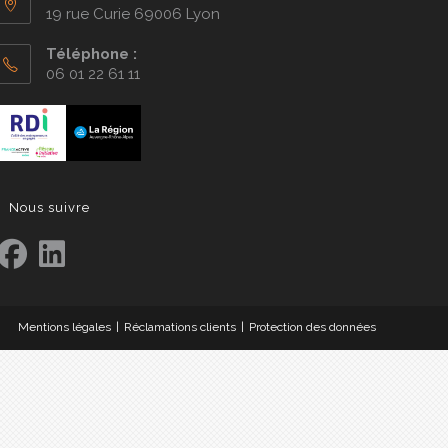
19 rue Curie 69006 Lyon
Téléphone :
06 01 22 61 11
Nous suivre
Mentions légales
Réclamations clients
Protection des données