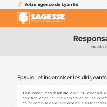
Votre agence de Lyon 6e
Responsa
Accueil
 » 
A
Epauler et indemniser les dirigeant
L’assurance responsabilité civile du dirigean
fonction d’épauler ces derniers et de les indem
faute commise dans l’exercice de leurs fonctions.