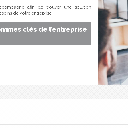
accompagne afin de trouver une solution
soins de votre entreprise.
ommes clés de l’entreprise