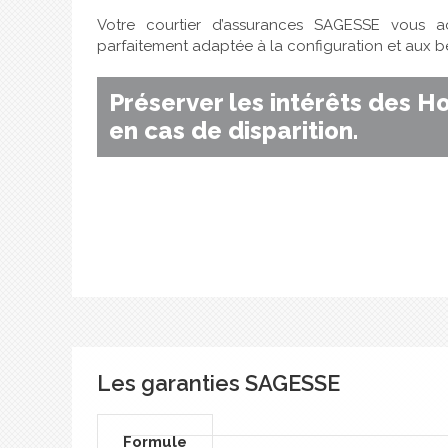
Votre courtier d’assurances SAGESSE vous 
parfaitement adaptée à la configuration et aux be
Préserver les intérêts des H
en cas de disparition.
Les garanties SAGESSE
Formule