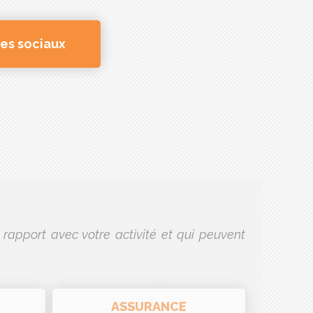
es sociaux
rapport avec votre activité et qui peuvent
ASSURANCE
retraite