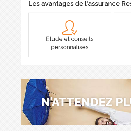
Les avantages de l'assurance Re
Etude et conseils
personnalisés
N'ATTENDEZ PL