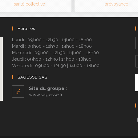
Horaires
Lundi : 09h00 - 12h30 | 14h00 - 18h00
Mardi : 09h00 - 12h30 | 14h00 - 18h00
Mercredi : 09h00 - 12h30 | 14h00 - 18h00
Jeudi : 09h00 - 12h30 | 14h00 - 18h00
Vendredi : 09h00 - 12h30 | 14h00 - 18h00
SAGESSE SAS
Site du groupe :
www.sagesse.fr