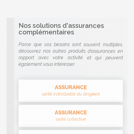
complémentaires
Parce que vos besoins sont souvent multiples,
découvrez nos autres produits d’assurances en
rapport avec votre activité et qui peuvent
également vous intéresser.
ASSURANCE
santé individuelle du dirigeant
ASSURANCE
santé collective
ASSURANCE
prévoyance