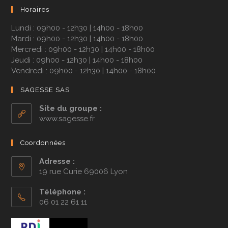
Horaires
Lundi : 09h00 - 12h30 | 14h00 - 18h00
Mardi : 09h00 - 12h30 | 14h00 - 18h00
Mercredi : 09h00 - 12h30 | 14h00 - 18h00
Jeudi : 09h00 - 12h30 | 14h00 - 18h00
Vendredi : 09h00 - 12h30 | 14h00 - 18h00
SAGESSE SAS
Site du groupe :
www.sagesse.fr
Coordonnées
Adresse :
19 rue Curie 69006 Lyon
Téléphone :
06 01 22 61 11