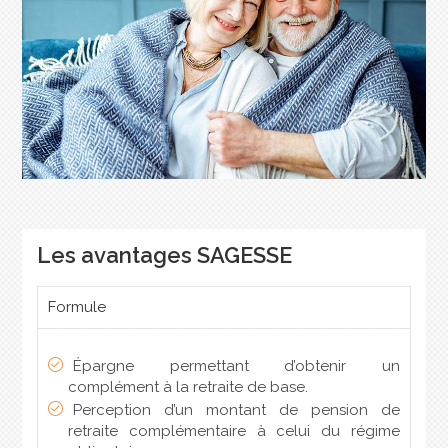
Les avantages SAGESSE
Formule
Épargne permettant d’obtenir un
complément à la retraite de base.
Perception d’un montant de pension de
retraite complémentaire à celui du régime