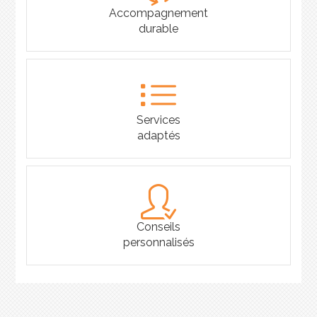
Accompagnement
durable
Services
adaptés
Conseils
personnalisés