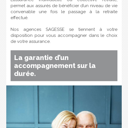
permet aux assurés de bénéficier d’un niveau de vie
convenable une fois le passage à la retraite
effectué.
Nos agences SAGESSE se tiennent à votre
disposition pour vous accompagner dans le choix
de votre assurance.
La garantie d’un
accompagnement sur la
durée.