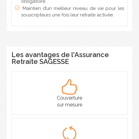
obligatoire.
Maintien d’un meilleur niveau de vie pour les
souscripteurs une fois leur retraite activée.
Les avantages de l'Assurance
Retraite SAGESSE
Couverture
sur mesure