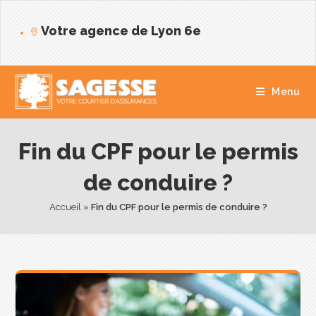
Votre agence de Lyon 6e
Menu
Fin du CPF pour le permis
de conduire ?
Accueil
 » 
Fin du CPF pour le permis de conduire ?