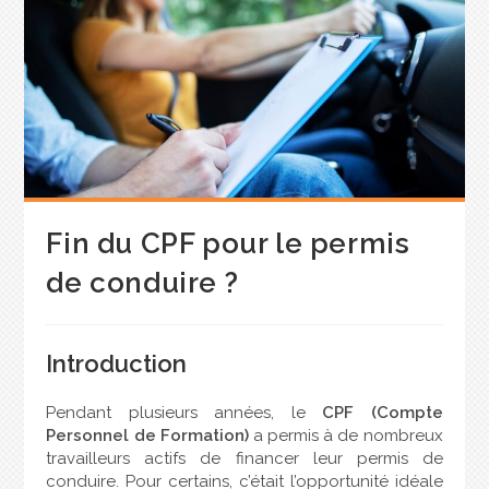
Fin du CPF pour le permis
de conduire ?
Introduction
Pendant plusieurs années, le
CPF (Compte
Personnel de Formation)
a permis à de nombreux
travailleurs actifs de financer leur permis de
conduire. Pour certains, c’était l’opportunité idéale